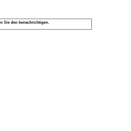
en Sie den benachrichtigen.