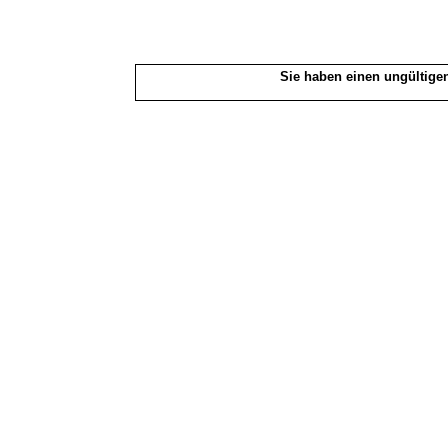
Sie haben einen ungültigen