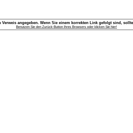
 Verweis angegeben. Wenn Sie einem korrekten Link gefolgt sind, sollt
Benutzen Sie den Zurück-Button Ihres Browsers oder klicken Sie hier!