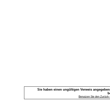
Sie haben einen ungültigen Verweis angegeben.
b
Benutzen Sie den Zurück-B