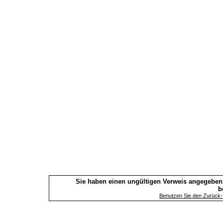
Sie haben einen ungültigen Verweis angegeben.
b
Benutzen Sie den Zurück-B