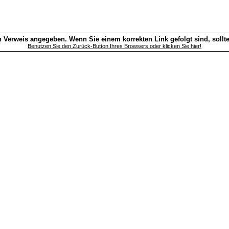
 Verweis angegeben. Wenn Sie einem korrekten Link gefolgt sind, sollt
Benutzen Sie den Zurück-Button Ihres Browsers oder klicken Sie hier!