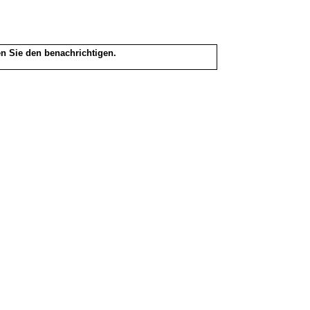
en Sie den benachrichtigen.