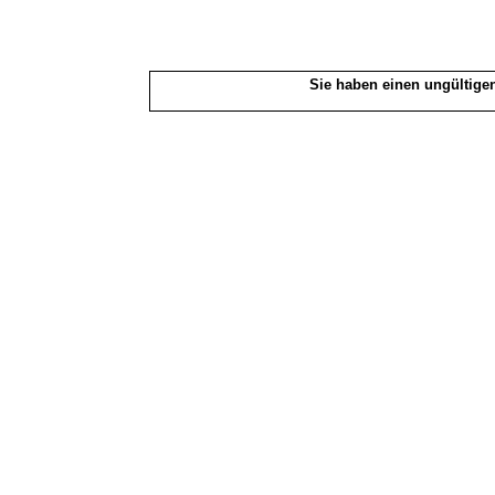
Sie haben einen ungültigen