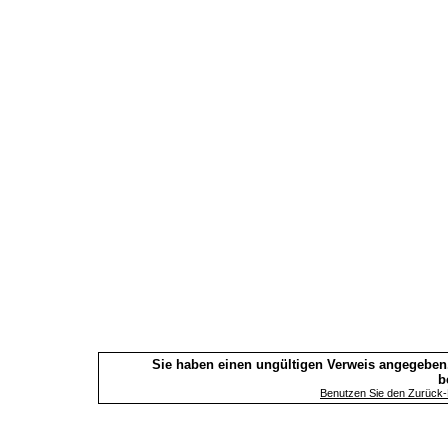
Sie haben einen ungültigen Verweis angegeben.
b
Benutzen Sie den Zurück-B