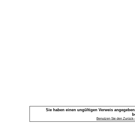
Sie haben einen ungültigen Verweis angegeben.
b
Benutzen Sie den Zurück-B