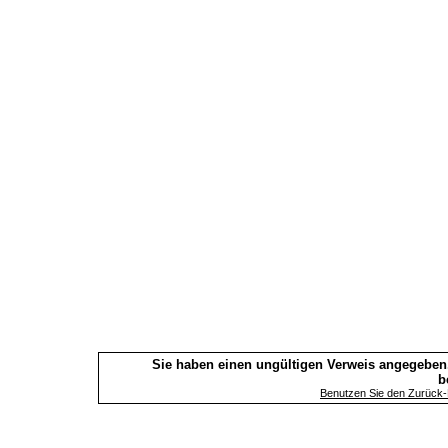
Sie haben einen ungültigen Verweis angegeben.
b
Benutzen Sie den Zurück-B