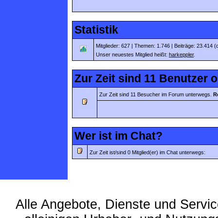
Statistik
Mitglieder: 627 | Themen: 1.746 | Beiträge: 23.414 (
Unser neuestes Mitglied heißt:
harkeppler
.
Zur Zeit sind 11 Benutzer o
Zur Zeit sind 11 Besucher im Forum unterwegs.
R
Wer ist im Chat?
Zur Zeit ist/sind 0 Mitglied(er) im Chat unterwegs:
Alle Angebote, Dienste und Servi