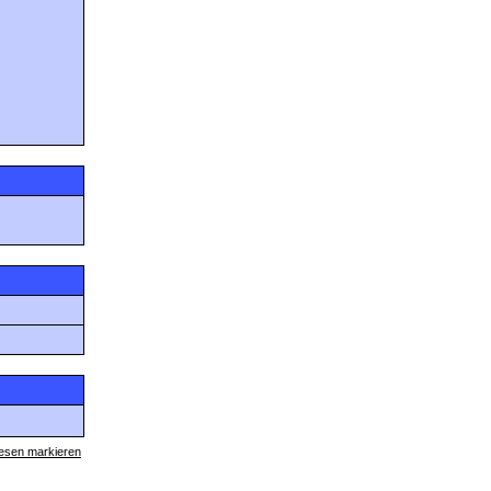
lesen markieren