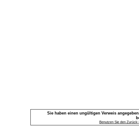
Sie haben einen ungültigen Verweis angegeben.
b
Benutzen Sie den Zurück-B