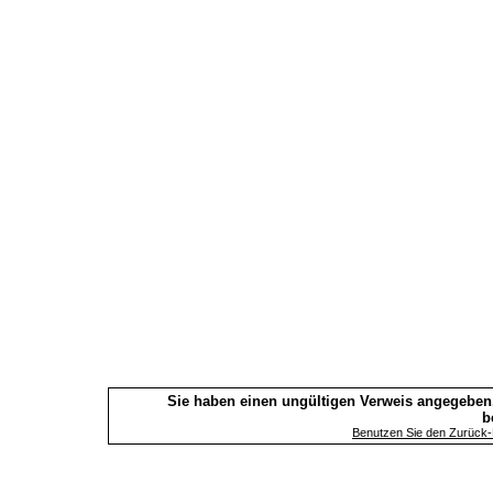
Sie haben einen ungültigen Verweis angegeben.
b
Benutzen Sie den Zurück-B