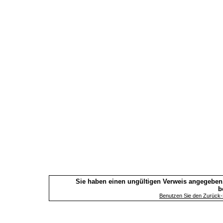
Sie haben einen ungültigen Verweis angegeben.
b
Benutzen Sie den Zurück-B