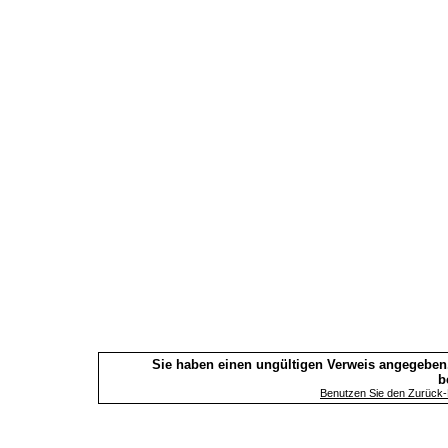
Sie haben einen ungültigen Verweis angegeben.
b
Benutzen Sie den Zurück-B