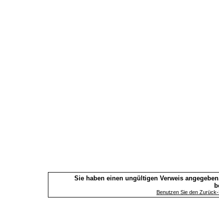
Sie haben einen ungültigen Verweis angegeben.
b
Benutzen Sie den Zurück-B